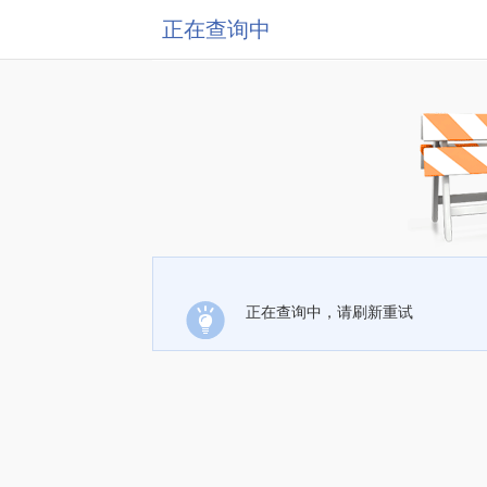
正在查询中
正在查询中，请刷新重试